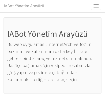
IABot Yönetim Arayüzü
Toggl
naviga
IABot Yönetim Arayüzü
Bu web uygulaması, InternetArchiveBot'un
bakımını ve kullanımını daha keyifli hale
getiren bir dizi araç ve hizmet sunmaktadır.
Basitçe başlamak için Vikipedi hesabınızla
giriş yapın ve gezinme çubuğundan
kullanmak istediğiniz bir araç seçin.