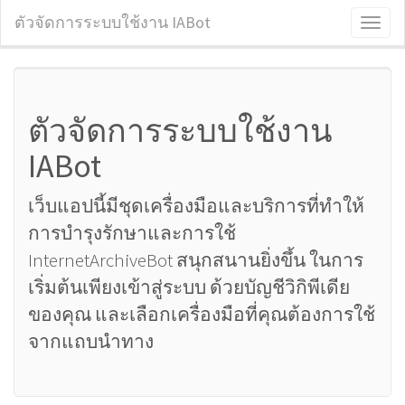
ตัวจัดการระบบใช้งาน IABot
Toggl
naviga
ตัวจัดการระบบใช้งาน
IABot
เว็บแอปนี้มีชุดเครื่องมือและบริการที่ทำให้
การบำรุงรักษาและการใช้
InternetArchiveBot สนุกสนานยิ่งขึ้น ในการ
เริ่มต้นเพียงเข้าสู่ระบบ ด้วยบัญชีวิกิพีเดีย
ของคุณ และเลือกเครื่องมือที่คุณต้องการใช้
จากแถบนำทาง