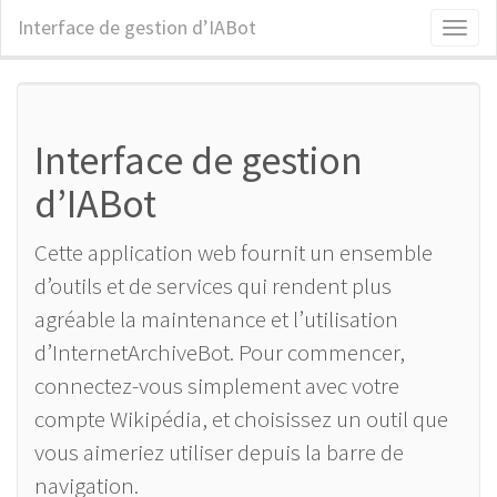
Interface de gestion d’IABot
Toggl
naviga
Interface de gestion
d’IABot
Cette application web fournit un ensemble
d’outils et de services qui rendent plus
agréable la maintenance et l’utilisation
d’InternetArchiveBot. Pour commencer,
connectez-vous simplement avec votre
compte Wikipédia, et choisissez un outil que
vous aimeriez utiliser depuis la barre de
navigation.